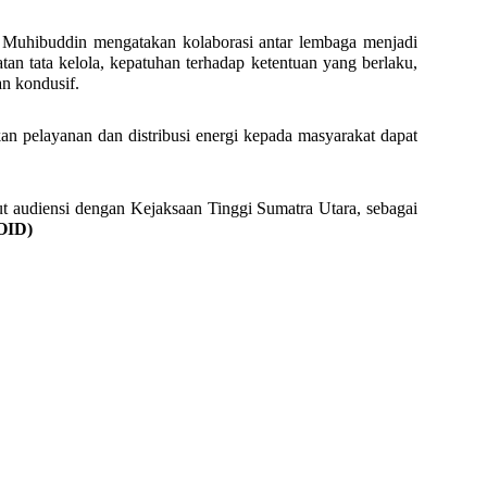
 Muhibuddin mengatakan kolaborasi antar lembaga menjadi
n tata kelola, kepatuhan terhadap ketentuan yang berlaku,
an kondusif.
n pelayanan dan distribusi energi kepada masyarakat dapat
t audiensi dengan Kejaksaan Tinggi Sumatra Utara, sebagai
OID)