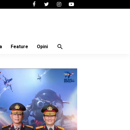
search
a
Feature
Opini