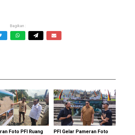
an Foto PFI Ruang
PFI Gelar Pameran Foto