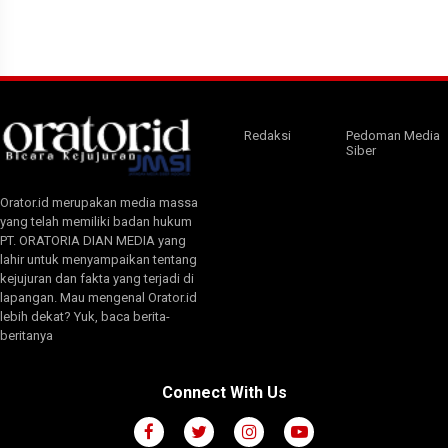
Redaksi
Pedoman Media
Siber
Orator.id merupakan media massa
yang telah memiliki badan hukum
PT. ORATORIA DIAN MEDIA yang
lahir untuk menyampaikan tentang
kejujuran dan fakta yang terjadi di
lapangan. Mau mengenal Orator.id
lebih dekat? Yuk, baca berita-
beritanya
Connect With Us