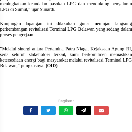
meningkatkan keandalan pasokan LPG dan mendukung penyaluran
LPG di Sumut,” ujar Sunardi.
Kunjungan lapangan ini dilakukan guna meninjau langsung
perkembangan revitalisasi Terminal LPG Belawan yang sedang dalam
proses pengerjaan.
"Melalui sinergi antara Pertamina Patra Niaga, Kejaksaan Agung RI,
serta seluruh stakeholder terkait, kami berkomitmen memastikan
ketersediaan energi bagi masyarakat melalui revitalisasi Terminal LPG
Belawan," pungkasnya.
(OID)