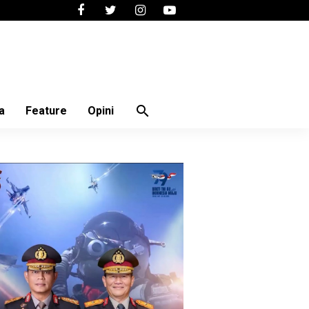
search
a
Feature
Opini