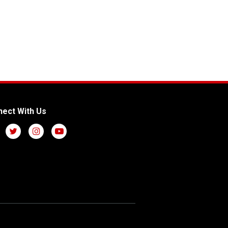
ect With Us