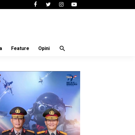
search
a
Feature
Opini