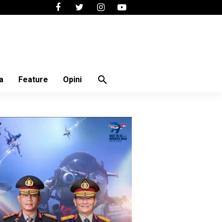
search
a
Feature
Opini