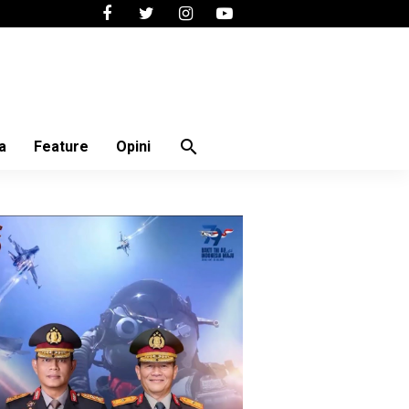
search
a
Feature
Opini