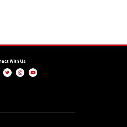
ect With Us