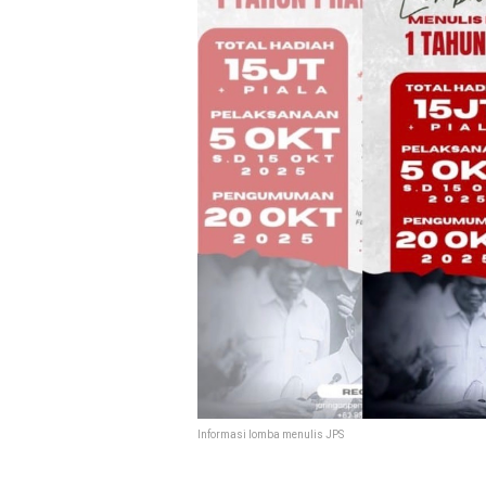
Informasi lomba menulis JPS