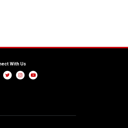
ect With Us