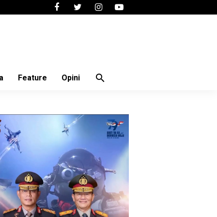
search
a
Feature
Opini