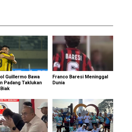
ol Guillermo Bawa
Franco Baresi Meninggal
n Padang Taklukan
Dunia
Biak