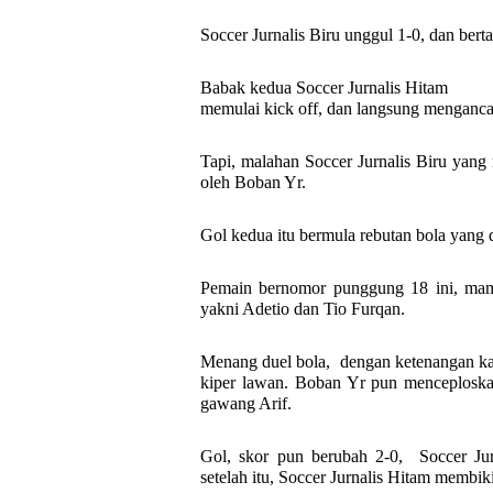
Soccer Jurnalis Biru unggul 1-0, dan ber
Babak kedua Soccer Jurnalis Hitam
memulai kick off, dan langsung menganca
Tapi, malahan Soccer Jurnalis Biru yang
oleh Boban Yr.
Gol kedua itu bermula rebutan bola yang
Pemain bernomor punggung 18 ini, mamp
yakni Adetio dan Tio Furqan.
Menang duel bola,
dengan ketenangan ka
kiper lawan. Boban Yr pun menceploska
gawang Arif.
Gol, skor pun berubah 2-0,
Soccer Ju
setelah itu, Soccer Jurnalis Hitam membik