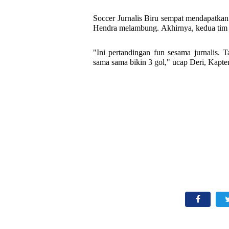
Soccer Jurnalis Biru sempat mendapatkan
Hendra melambung.
Akhirnya, kedua tim 
"Ini pertandingan fun sesama jurnalis. T
sama sama bikin 3 gol," ucap Deri, Kapte