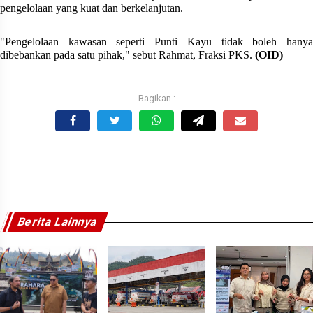
pengelolaan yang kuat dan berkelanjutan.
"Pengelolaan kawasan seperti Punti Kayu tidak boleh hanya
dibebankan pada satu pihak," sebut Rahmat, Fraksi PKS.
(OID)
Berita Lainnya