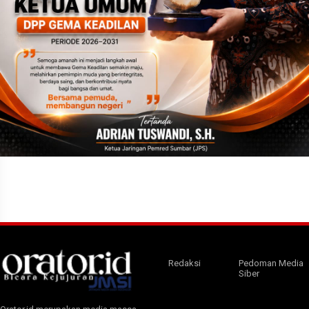
Redaksi
Pedoman Media
Siber