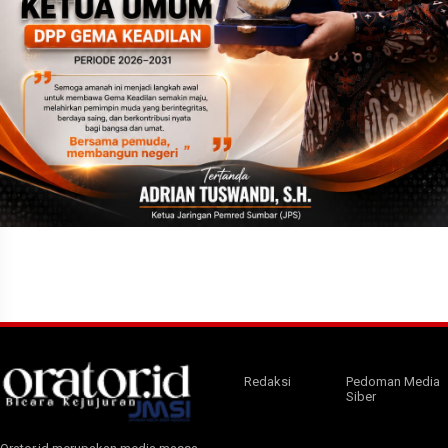
Redaksi
Pedoman Media
Siber