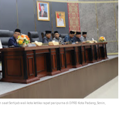
saat Sertijab wali kota ketika rapat paripurna di DPRD Kota Padang, Senin,