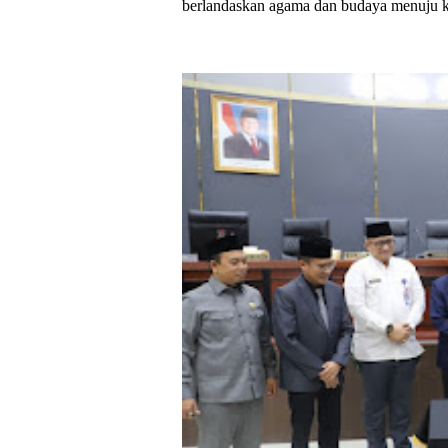
berlandaskan agama dan budaya menuju ko