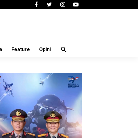
search
a
Feature
Opini