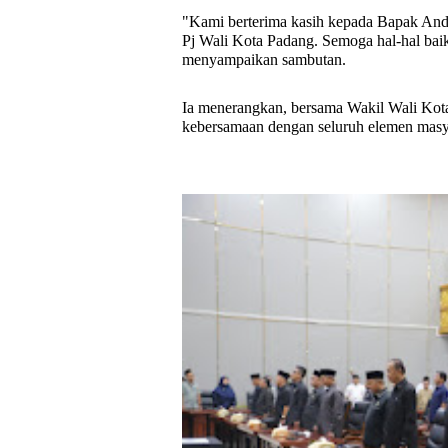
"Kami berterima kasih kepada Bapak Andr
Pj Wali Kota Padang. Semoga hal-hal baik
menyampaikan sambutan.
Ia menerangkan, bersama Wakil Wali Kot
kebersamaan dengan seluruh elemen mas