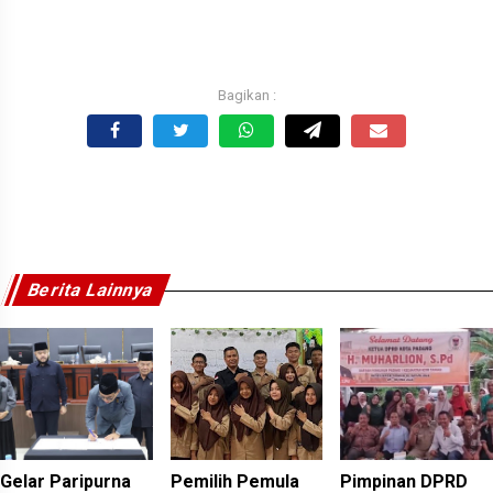
Berita Lainnya
Gelar Paripurna
Pemilih Pemula
Pimpinan DPRD