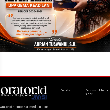
Redaksi
Pedoman Media
Siber
Orator.id merupakan media massa