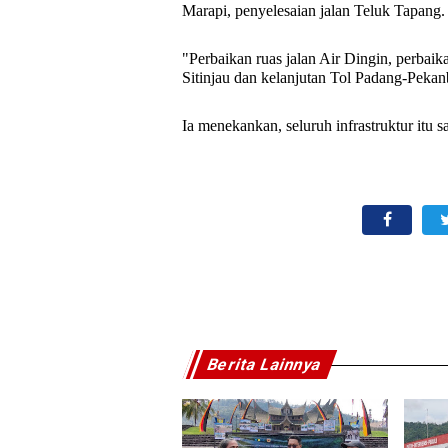
Marapi, penyelesaian jalan Teluk Tapang
"Perbaikan ruas jalan Air Dingin, perbai
Sitinjau dan kelanjutan Tol Padang-Pekan
Ia menekankan, seluruh infrastruktur itu 
Berita Lainnya