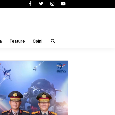
search
a
Feature
Opini