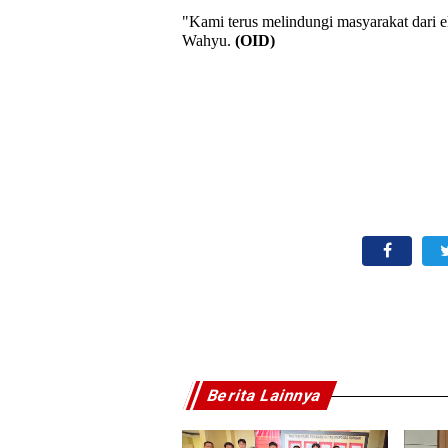
"Kami terus melindungi masyarakat dari eks
Wahyu.
(OID)
Berita Lainnya