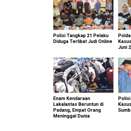
Polisi Tangkap 21 Pelaku
Polda
Diduga Terlibat Judi Online
Kasus
Juni 
Enam Kendaraan
Polis
Lakalantas Beruntun di
Kasus
Padang, Empat Orang
Sumb
Meninggal Dunia