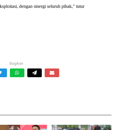
ploitasi, dengan sinergi seluruh pihak," tutur