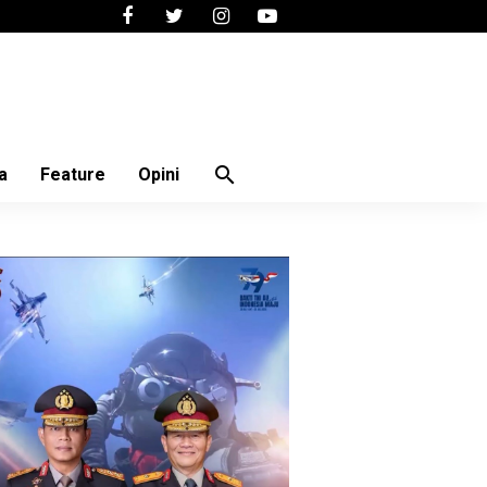
search
a
Feature
Opini