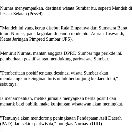
Nurnas menyampaikan, destinasi wisata Sumbar itu, sepeeti Mandeh di
Pesisir Selatan (Pessel).
"Mandeh ini yang kerap disebut Raja Empatnya dari Sumatera Barat,"
tutur
Nurnas, pada kegiatan di pandu moderator Adrian Tuswandi,
Ketua Jaringan Pimpred Sumbar (JPS).
Menurut Nurnas, mantan anggota DPRD Sumbar tiga perikde ini.
pemberitaan positif sangat mendukung pariwasata Sumbar.
"Pemberitaan positif tentang destinasi wisata Sumbar akan
mendatangkan keinginan turis untuk berkunjung ke daerah ini,"
sebutnya.
Ia menambahkan, metika jurnalis menyajikan berita positif dan
menarik bagi publik, maka kunjungan wisatawan akan meningkat.
"Tentunya akan mendorong peningkatan Pendapatan Asli Daerah
(PAD) dari sektor pariwisata," pungkas Nurnas.
(OID)