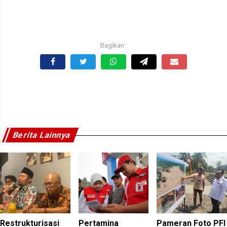
Berita Lainnya
Restrukturisasi
Pertamina
Pameran Foto PFI