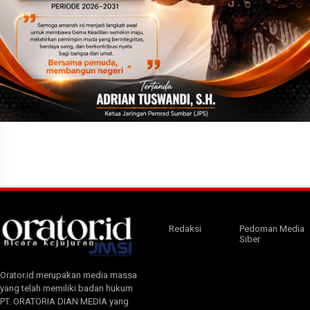
Redaksi
Pedoman Media
Siber
Orator.id merupakan media massa
yang telah memiliki badan hukum
PT. ORATORIA DIAN MEDIA yang