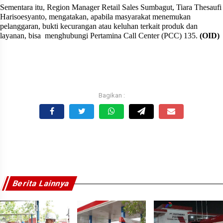
Sementara itu, Region Manager Retail Sales Sumbagut, Tiara Thesaufi
Harisoesyanto, mengatakan, apabila masyarakat menemukan
pelanggaran, bukti kecurangan atau keluhan terkait produk dan
layanan, bisa
menghubungi Pertamina Call Center (PCC) 135.
(OID)
Berita Lainnya