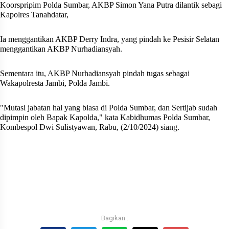
Koorspripim Polda Sumbar, AKBP Simon Yana Putra dilantik sebagi
Kapolres Tanahdatar,
Ia menggantikan AKBP Derry Indra, yang pindah ke Pesisir Selatan
menggantikan AKBP Nurhadiansyah.
Sementara itu, AKBP Nurhadiansyah pindah tugas sebagai
Wakapolresta Jambi, Polda Jambi.
"Mutasi jabatan hal yang biasa di Polda Sumbar, dan Sertijab sudah
dipimpin oleh Bapak Kapolda," kata Kabidhumas Polda Sumbar,
Kombespol Dwi Sulistyawan, Rabu, (2/10/2024) siang.