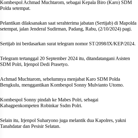
Kombespol Achmad Muchtarom, sebagai Kepala Biro (Karo) SDM
Polda setempat.
Pelantikan dilaksanakan saat serahterima jabatan (Sertijab) di Mapolda
setempat, jalan Jenderal Sudirman, Padang, Rabu, (2/10/2024) pagi.
Sertijab ini berdasarkan surat telegram nomor ST/2098/IX/KEP/2024.
Telegram tertanggal 20 September 2024 itu, ditandatangani Asisten
SDM Polri, Irjenpol Dedi Prasetyo.
Achmad Muchtarom, sebelumnya menjabat Karo SDM Polda
Bengkulu, menggantikan Kombespol Sonny Mulvianto Utomo.
Kombespol Sonny pindah ke Mabes Polri, sebagai
Kabagpenkompeten Robinkar Ssdm Polri.
Selain itu, Irjenpol Suharyono juga melantik dua Kapolres, yakni
Tanahdatar dan Pesisir Selatan.