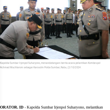
Kapolda Sumbar Irjenpol Suharyono, menandatangani berita acara pelantikan Kombespol
Achmad Muchtarom sebagai Karosdm Polda Sumbar, Rabu, (2/10/2024.
ORATOR. ID
- Kapolda Sumbar Irjenpol Suharyono, melantikan