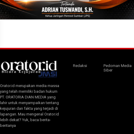
Redaksi
Pedoman Media
Siber
Orator.id merupakan media massa
yang telah memiliki badan hukum
PT. ORATORIA DIAN MEDIA yang
lahir untuk menyampaikan tentang
kejujuran dan fakta yang terjadi di
lapangan. Mau mengenal Orator.id
lebih dekat? Yuk, baca berita-
beritanya