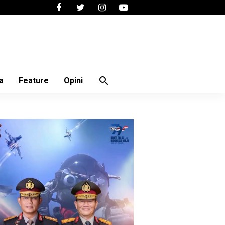
search
a
Feature
Opini