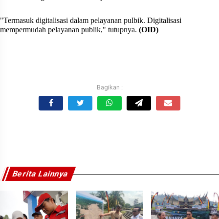
"Termasuk digitalisasi dalam pelayanan pulbik. Digitalisasi
mempermudah pelayanan publik," tutupnya.
(OID)
Berita Lainnya