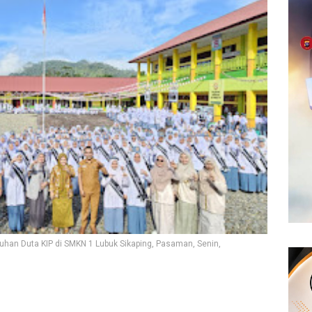
uhan Duta KIP di SMKN 1 Lubuk Sikaping, Pasaman, Senin,