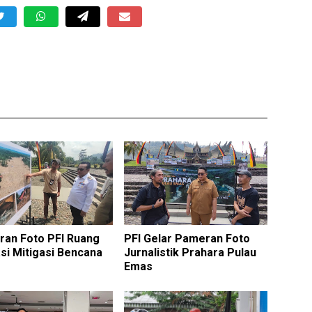
an Foto PFI Ruang
PFI Gelar Pameran Foto
si Mitigasi Bencana
Jurnalistik Prahara Pulau
Emas