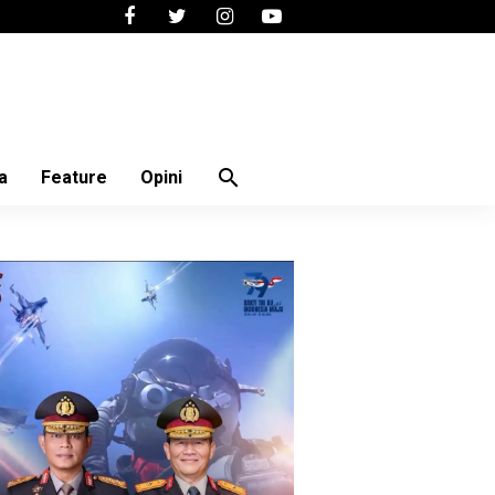
search
a
Feature
Opini