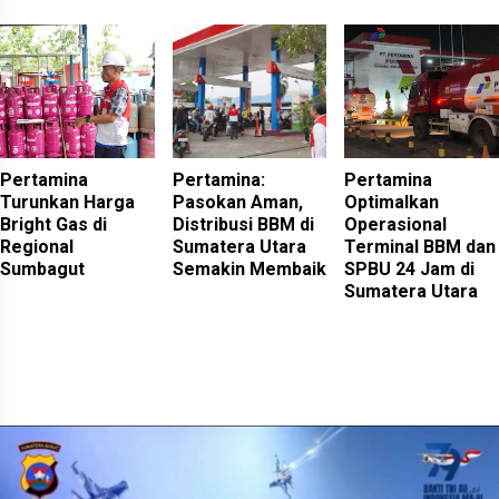
Pertamina
Pertamina:
Pertamina
Turunkan Harga
Pasokan Aman,
Optimalkan
Bright Gas di
Distribusi BBM di
Operasional
Regional
Sumatera Utara
Terminal BBM dan
Sumbagut
Semakin Membaik
SPBU 24 Jam di
Sumatera Utara