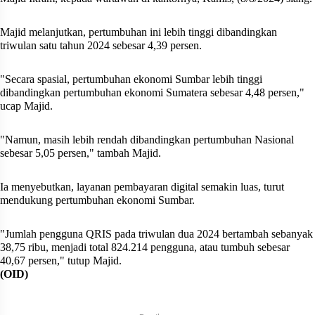
Majid melanjutkan, pertumbuhan ini lebih tinggi dibandingkan
triwulan satu tahun 2024 sebesar 4,39 persen.
"Secara spasial, pertumbuhan ekonomi Sumbar lebih tinggi
dibandingkan pertumbuhan ekonomi Sumatera sebesar 4,48 persen,"
ucap Majid.
"Namun, masih lebih rendah dibandingkan pertumbuhan Nasional
sebesar 5,05 persen," tambah Majid.
Ia menyebutkan, layanan pembayaran digital semakin luas, turut
mendukung pertumbuhan ekonomi Sumbar.
"Jumlah pengguna QRIS pada triwulan dua 2024 bertambah sebanyak
38,75 ribu, menjadi total 824.214 pengguna, atau tumbuh sebesar
40,67 persen," tutup Majid.
(OID)