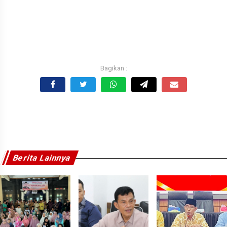
Berita Lainnya