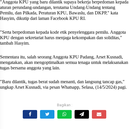
"Anggota KPU yang baru dilantik supaya bekerja berpedoman kepada
aturan perundang-undangan, terutama Undang-Undang tentang
Pemilu, dan Pilkada, Peraturan KPU, Bawaslu, dan DKPP," kata
Hasyim, dikutip dari laman Facebook KPU RI.
"Serta berpedoman kepada kode etik penyelenggara pemilu. Anggota
KPU dengan sekretariat harus menjaga kekompakan dan soliditas,"
tambah Hasyim.
Sementara itu, salah seorang Anggota KPU Padang, Arset Kusnadi,
mengatakan, akan mengoptimalkan semua tenaga untuk melaksanakan
tugas bersama anggota yang lain.
"Baru dilantik, tugas berat sudah menanti, dan langsung tancap gas,"
ungkap Arset Kusnadi, via pesan Whatsapp, Selasa, (14/5/2024) pagi.