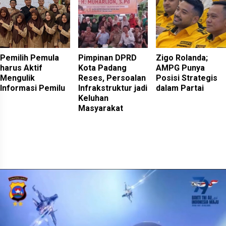
Pemilih Pemula
Pimpinan DPRD
Zigo Rolanda;
harus Aktif
Kota Padang
AMPG Punya
Mengulik
Reses, Persoalan
Posisi Strategis
Informasi Pemilu
Infrakstruktur jadi
dalam Partai
Keluhan
Masyarakat