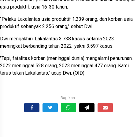
usia produktif, usia 16-30 tahun.
"Pelaku Lakalantas usia produktif 1.239 orang, dan korban usia
produktif sebanyak 2.256 orang," sebut Dwi.
Dwi mengakhiri, Lakalantas 3.738 kasus selama 2023
meningkat berbanding tahun 2022 yakni 3.597 kasus.
"Tapi, fatalitas korban (meninggal dunia) mengalami penurunan.
2022 meninggal 528 orang, 2023 meninggal 477 orang. Kami
terus tekan Lakalantas," ucap Dwi. (OID)