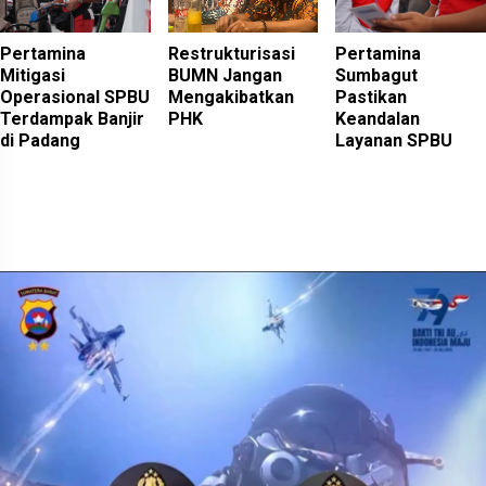
Pertamina
Restrukturisasi
Pertamina
Mitigasi
BUMN Jangan
Sumbagut
Operasional SPBU
Mengakibatkan
Pastikan
Terdampak Banjir
PHK
Keandalan
di Padang
Layanan SPBU