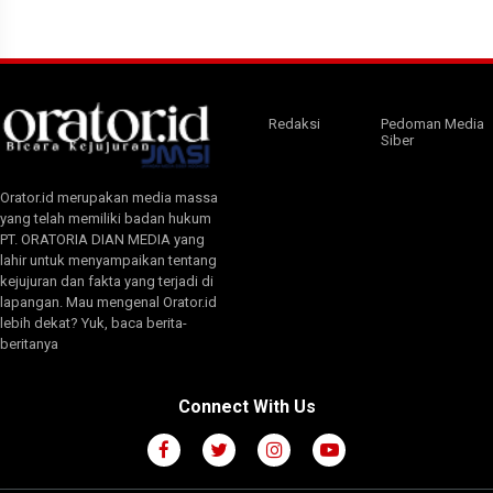
Redaksi
Pedoman Media
Siber
Orator.id merupakan media massa
yang telah memiliki badan hukum
PT. ORATORIA DIAN MEDIA yang
lahir untuk menyampaikan tentang
kejujuran dan fakta yang terjadi di
lapangan. Mau mengenal Orator.id
lebih dekat? Yuk, baca berita-
beritanya
Connect With Us